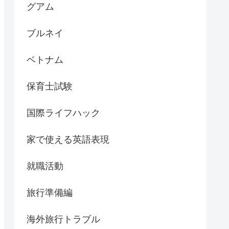
グアム
ブルネイ
ベトナム
保育士試験
国際ライフハック
家で使える英語表現
就職活動
旅行準備編
海外旅行トラブル