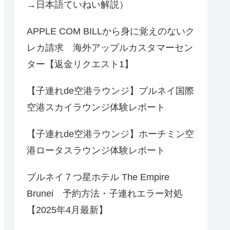
→日本語ていねい解説）
APPLE COM BILLから身に覚えのないク
レカ請求 海外アップルカスタマーセン
ター【返金リクエスト1】
【子連れde空港ラウンジ】ブルネイ国際
空港スカイラウンジ体験レポート
【子連れde空港ラウンジ】ホーチミン空
港ロータスラウンジ体験レポート
ブルネイ７つ星ホテル The Empire
Brunei 予約方法・子連れエラー対処
【2025年4月最新】