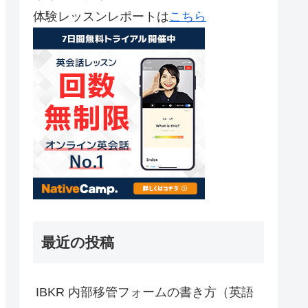
体験レッスンレポートは
こちら
最近の投稿
IBKR 内部移管フォームの書き方（英語