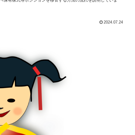
2024.07.24