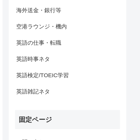
海外送金・銀行等
空港ラウンジ・機内
英語の仕事・転職
英語時事ネタ
英語検定/TOEIC学習
英語雑記ネタ
固定ページ