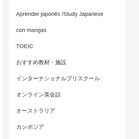
Aprender japonés /Study Japanese
con mangas
TOEIC
おすすめ教材・施設
インターナショナルプリスクール
オンライン英会話
オーストラリア
カンボジア