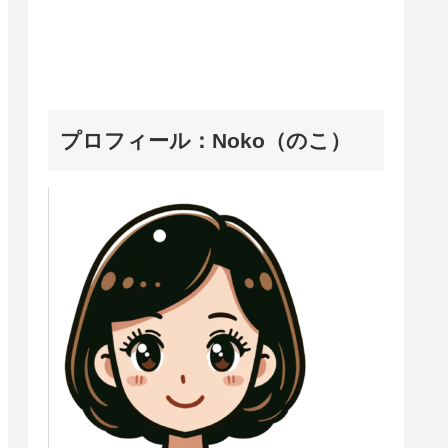
プロフィール：Noko（のこ）