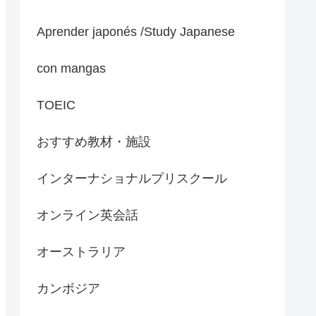
Aprender japonés /Study Japanese
con mangas
TOEIC
おすすめ教材・施設
インターナショナルプリスクール
オンライン英会話
オーストラリア
カンボジア