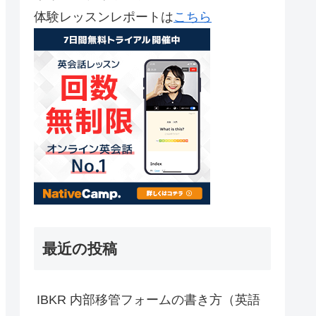
体験レッスンレポートは
こちら
最近の投稿
IBKR 内部移管フォームの書き方（英語