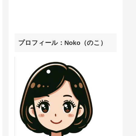
プロフィール：Noko（のこ）