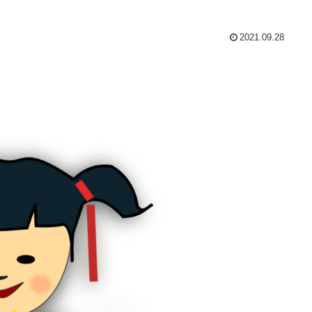
2021.09.28