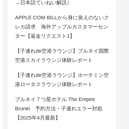
→日本語ていねい解説）
APPLE COM BILLから身に覚えのないク
レカ請求 海外アップルカスタマーセン
ター【返金リクエスト1】
【子連れde空港ラウンジ】ブルネイ国際
空港スカイラウンジ体験レポート
【子連れde空港ラウンジ】ホーチミン空
港ロータスラウンジ体験レポート
ブルネイ７つ星ホテル The Empire
Brunei 予約方法・子連れエラー対処
【2025年4月最新】