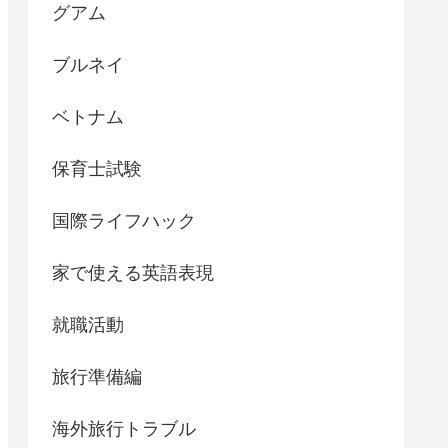
グアム
ブルネイ
ベトナム
保育士試験
国際ライフハック
家で使える英語表現
就職活動
旅行準備編
海外旅行トラブル