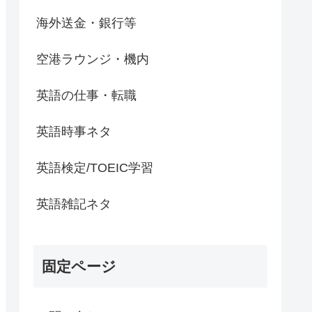
海外送金・銀行等
空港ラウンジ・機内
英語の仕事・転職
英語時事ネタ
英語検定/TOEIC学習
英語雑記ネタ
固定ページ