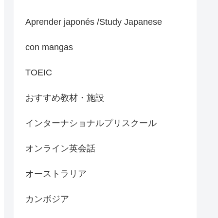
Aprender japonés /Study Japanese
con mangas
TOEIC
おすすめ教材・施設
インターナショナルプリスクール
オンライン英会話
オーストラリア
カンボジア