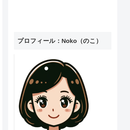
プロフィール：Noko（のこ）