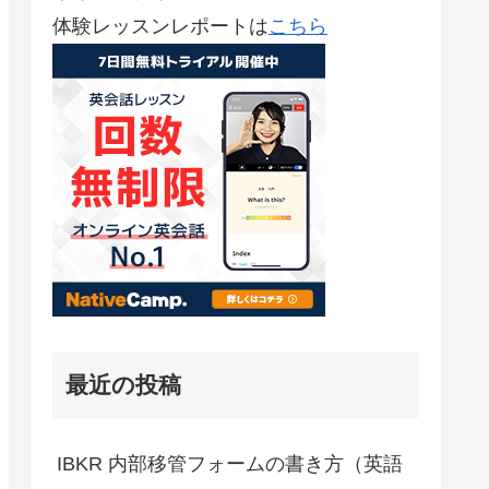
体験レッスンレポートは
こちら
最近の投稿
IBKR 内部移管フォームの書き方（英語