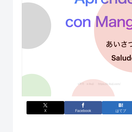
X
Facebook
はてブ