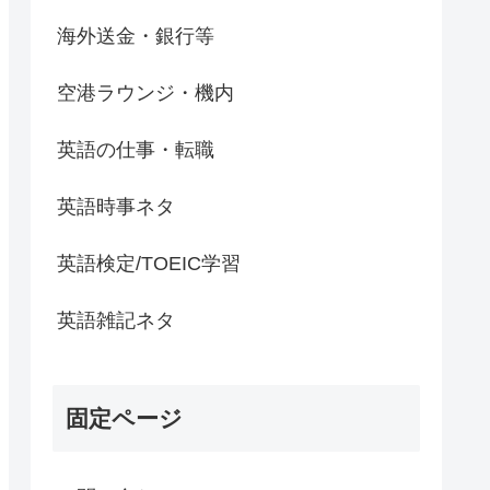
海外送金・銀行等
空港ラウンジ・機内
英語の仕事・転職
英語時事ネタ
英語検定/TOEIC学習
英語雑記ネタ
固定ページ