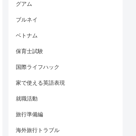
グアム
ブルネイ
ベトナム
保育士試験
国際ライフハック
家で使える英語表現
就職活動
旅行準備編
海外旅行トラブル