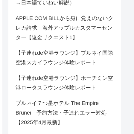
→日本語ていねい解説）
APPLE COM BILLから身に覚えのないク
レカ請求 海外アップルカスタマーセン
ター【返金リクエスト1】
【子連れde空港ラウンジ】ブルネイ国際
空港スカイラウンジ体験レポート
【子連れde空港ラウンジ】ホーチミン空
港ロータスラウンジ体験レポート
ブルネイ７つ星ホテル The Empire
Brunei 予約方法・子連れエラー対処
【2025年4月最新】