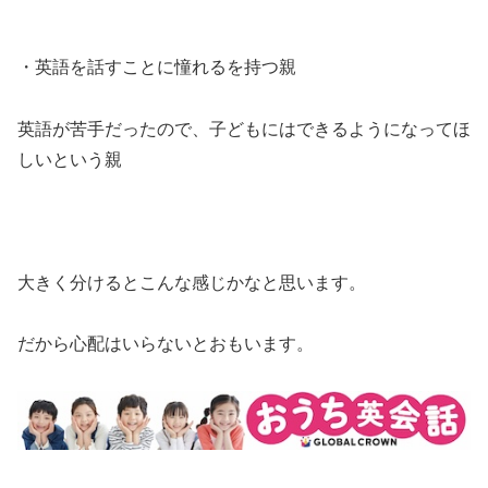
・英語を話すことに憧れるを持つ親
英語が苦手だったので、子どもにはできるようになってほ
しいという親
大きく分けるとこんな感じかなと思います。
だから心配はいらないとおもいます。