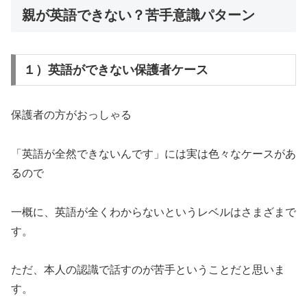
親が英語できない？苦手意識パターン
１）英語ができない保護者ケース
保護者の方がおっしゃる
「英語が全然できないんです」には実は色々なケースがあ
るので
一概に、英語が全くわからないというレベルはさまざまで
す。
ただ、本人の認識で話すのが苦手ということだと思いま
す。