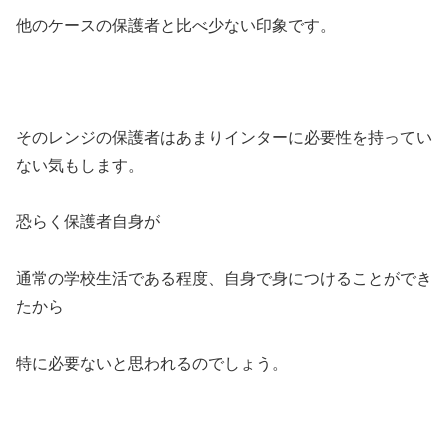
他のケースの保護者と比べ少ない印象です。
そのレンジの保護者はあまりインターに必要性を持ってい
ない気もします。
恐らく保護者自身が
通常の学校生活である程度、自身で身につけることができ
たから
特に必要ないと思われるのでしょう。