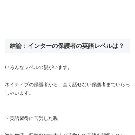
結論：インターの保護者の英語レベルは？
いろんなレベルの親がいます。
ネイティブの保護者から、全く話せない保護者までいらっ
しゃいます。
・英語習得に苦労した親