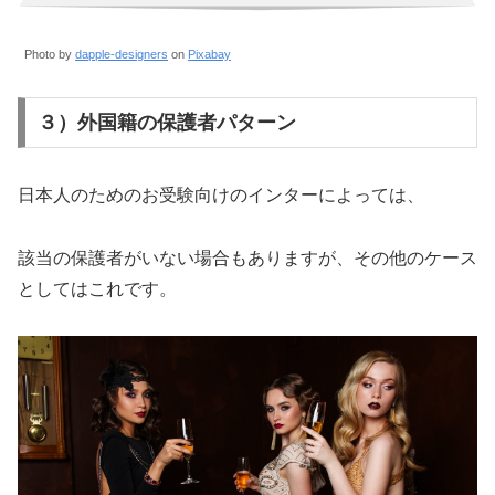
Photo by
dapple-designers
on
Pixabay
３）外国籍の保護者パターン
日本人のためのお受験向けのインターによっては、
該当の保護者がいない場合もありますが、その他のケース
としてはこれです。