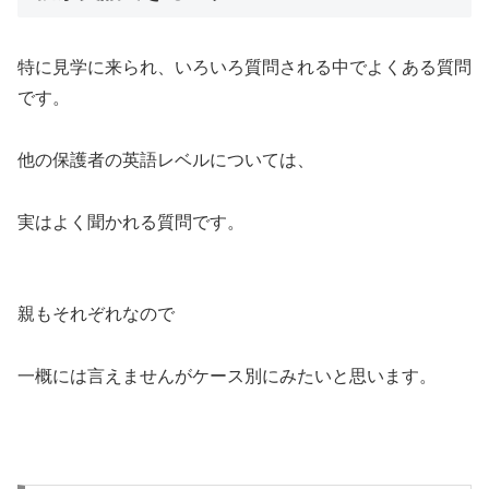
特に見学に来られ、いろいろ質問される中でよくある質問
です。
他の保護者の英語レベルについては、
実はよく聞かれる質問です。
親もそれぞれなので
一概には言えませんがケース別にみたいと思います。