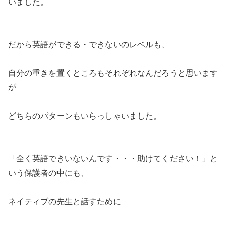
いました。
だから英語ができる・できないのレベルも、
自分の重きを置くところもそれぞれなんだろうと思います
が
どちらのパターンもいらっしゃいました。
「全く英語できいないんです・・・助けてください！」と
いう保護者の中にも、
ネイティブの先生と話すために