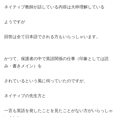
ネイティブ教師が話している内容は大枠理解している
ようですが
回答は全て日本語でされる方もいらっしゃいます。
かつて、保護者の中で英語関係の仕事（印象としては読
み・書きメイン）を
されているという風に伺っていたのですが、
ネイティブの先生方と
一言も英語を発したことを見たことがない方がいらっしゃ