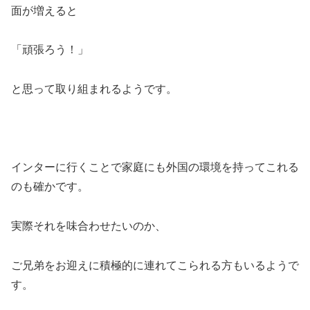
面が増えると
「頑張ろう！」
と思って取り組まれるようです。
インターに行くことで家庭にも外国の環境を持ってこれる
のも確かです。
実際それを味合わせたいのか、
ご兄弟をお迎えに積極的に連れてこられる方もいるようで
す。