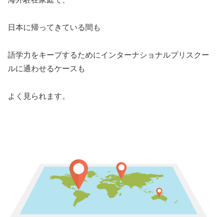
日本に帰ってきている間も
語学力をキープするためにインターナショナルプリスクー
ルに通わせるケースも
よく見られます。