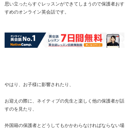
思い立ったらすぐレッスンができてしまうので保護者おす
すめのオンライン英会話です。
やはり、お子様に影響されたり、
お迎えの際に、ネイティブの先生と楽しく他の保護者が話
すのを見たり、
外国籍の保護者とどうしてもかかわらなければならない場