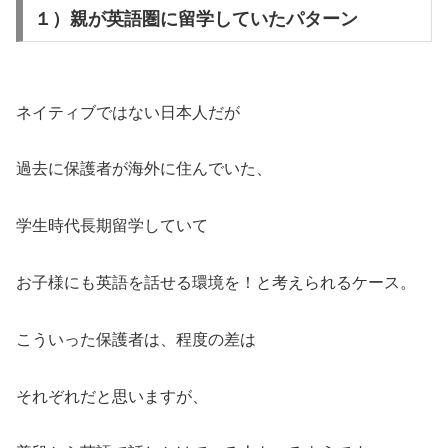
１）親が英語圏に留学していたパターン
ネイティブではない日本人だが
過去に保護者が海外に住んでいた、
学生時代長期留学していて
お子様にも英語を話せる環境を！と考えられるケース。
こういった保護者は、程度の差は
それぞれだと思いますが、