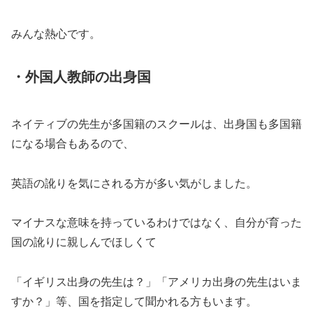
みんな熱心です。
・外国人教師の出身国
ネイティブの先生が多国籍のスクールは、出身国も多国籍
になる場合もあるので、
英語の訛りを気にされる方が多い気がしました。
マイナスな意味を持っているわけではなく、自分が育った
国の訛りに親しんでほしくて
「イギリス出身の先生は？」「アメリカ出身の先生はいま
すか？」等、国を指定して聞かれる方もいます。