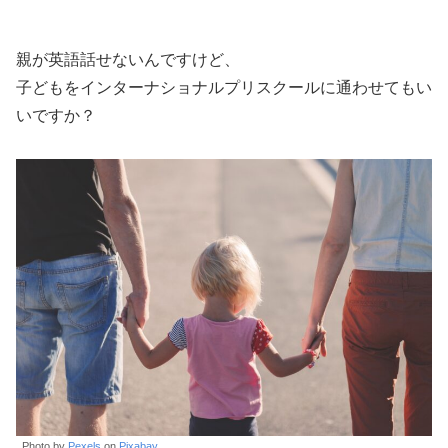
親が英語話せないんですけど、
子どもをインターナショナルプリスクールに通わせてもい
いですか？
Photo by
Pexels
on
Pixabay