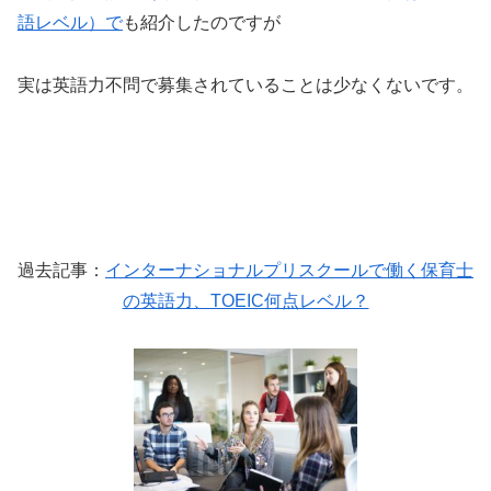
語レベル）で
も紹介したのですが
実は英語力不問で募集されていることは少なくないです。
過去記事：
インターナショナルプリスクールで働く保育士
の英語力、TOEIC何点レベル？