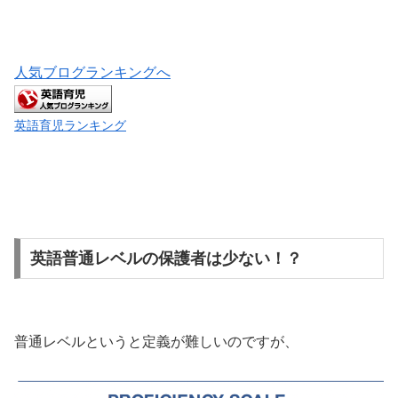
人気ブログランキングへ
英語育児ランキング
英語普通レベルの保護者は少ない！？
普通レベルというと定義が難しいのですが、