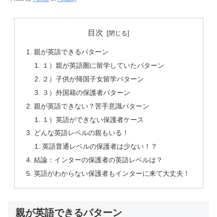
目次
親が英語できるパターン
１）親が英語圏に留学していたパターン
２）子供が帰国子女留学パターン
３）外国籍の保護者パターン
親が英語できない？苦手意識パターン
１）英語ができない保護者ケース
どんな英語レベルの親もいる！
英語普通レベルの保護者は少ない！？
結論：インターの保護者の英語レベルは？
英語がわからない保護者もインターに来て大丈夫！
親が英語できるパターン