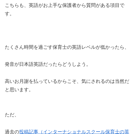
こちらも、英語がお上手な保護者から質問がある項目で
す。
たくさん時間を過ごす保育士の英語レベルが低かったら、
発音が日本語英語だったらどうしよう。
高いお月謝を払っているからこそ、気にされるのは当然だ
と思います。
ただ、
過去の
投稿記事（インターナショナルスクール保育士の英