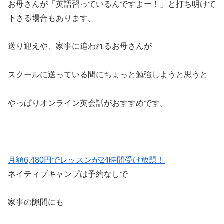
お母さんが「英語習っているんですよー！」と打ち明けて
下さる場合もあります。
送り迎えや、家事に追われるお母さんが
スクールに送っている間にちょっと勉強しようと思うと
やっぱりオンライン英会話がおすすめです。
月額6,480円でレッスンが24時間受け放題！
ネイティブキャンプは予約なしで
家事の隙間にも