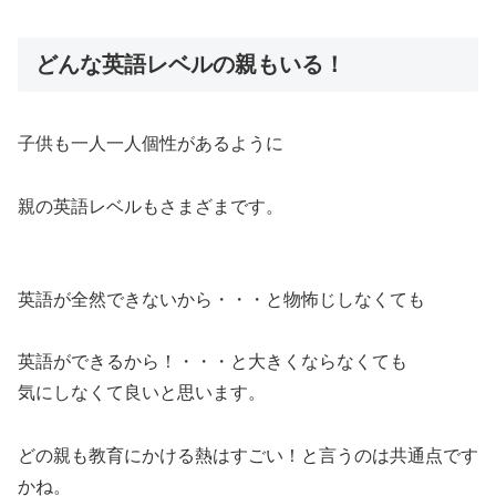
どんな英語レベルの親もいる！
子供も一人一人個性があるように
親の英語レベルもさまざまです。
英語が全然できないから・・・と物怖じしなくても
英語ができるから！・・・と大きくならなくても
気にしなくて良いと思います。
どの親も教育にかける熱はすごい！と言うのは共通点です
かね。