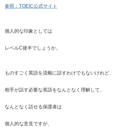
参照：TOEIC公式サイト
個人的な印象としては
レベルC後半でしょうか。
ものすごく英語を流暢に話すわけでもないけれど、
相手が話す必要な英語をなんとなく理解して、
なんとなく話せる保護者は
個人的な意見ですが、