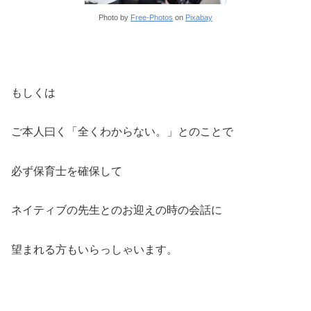
Photo by
Free-Photos
on
Pixabay
もしくは
ご本人曰く「全くわからない。」とのことで
必ず保育士を確保して
ネイティブの先生とのお迎えの時の会話に
望まれる方もいらっしゃいます。