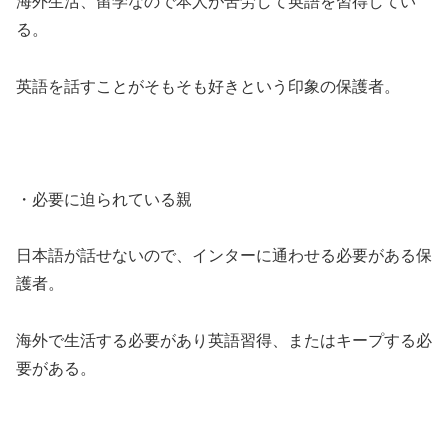
海外生活、留学なので本人が苦労して英語を習得してい
る。
英語を話すことがそもそも好きという印象の保護者。
・必要に迫られている親
日本語が話せないので、インターに通わせる必要がある保
護者。
海外で生活する必要があり英語習得、またはキープする必
要がある。