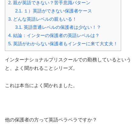
2.
親が英語できない？苦手意識パターン
2.1.
１）英語ができない保護者ケース
3.
どんな英語レベルの親もいる！
3.1.
英語普通レベルの保護者は少ない！？
4.
結論：インターの保護者の英語レベルは？
5.
英語がわからない保護者もインターに来て大丈夫！
インターナショナルプリスクールでの勤務しているという
と、よく聞かれることシリーズ。
これは本当によく聞かれました。
他の保護者の方って英語ペラペラですか？