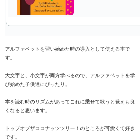
アルファベットを習い始めた時の導入として使える本で
す。
大文字と、小文字が両方学べるので、アルファベットを学
び始めた子供達にぴったり。
本を読む時のリズムがあってこれに乗せて歌うと覚えも良
くなると思います。
トップオブザココナッツツリー！のところが可愛くて好き
です。