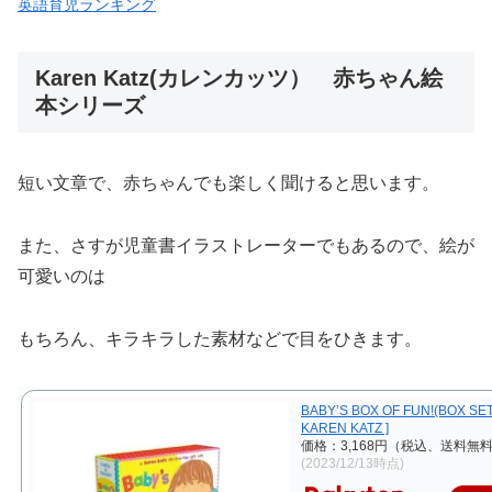
英語育児ランキング
Karen Katz(カレンカッツ） 赤ちゃん絵
本シリーズ
短い文章で、赤ちゃんでも楽しく聞けると思います。
また、さすが児童書イラストレーターでもあるので、絵が
可愛いのは
もちろん、キラキラした素材などで目をひきます。
BABY’S BOX OF FUN!(BOX SET
KAREN KATZ ]
価格：3,168円（税込、送料無料
(2023/12/13時点)