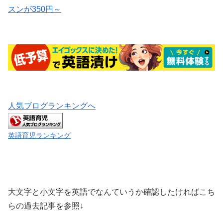
スンが350円～
人気ブログランキングへ
英語育児ランキング
大文字と小文字を英語でなんていうか確認したければこち
らの過去記事を参照↓