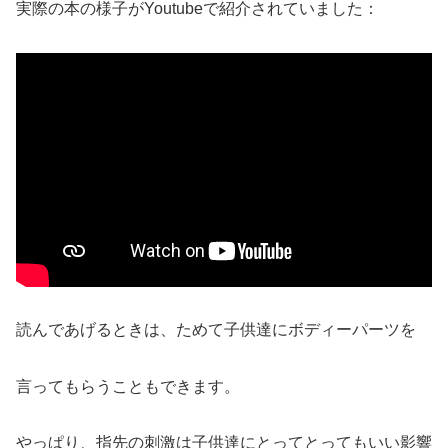
実際の本の様子がYoutubeで紹介されていました：
読んであげるときは、ためて子供達にボディーパーツを
言ってもらうこともできます。
やっぱり、指先の刺激は子供達にとってとってもいい影響