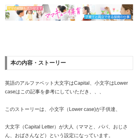
本の内容・ストーリー
英語のアルファベット大文字はCapital、小文字はLower
caseはこの記事を参考にしていただき、、、
このストーリーは、小文字（Lower case)が子供達、
大文字（Capital Letter）が大人（ママと、パパ、おじさ
ん、おばさんなど）という設定になっています。