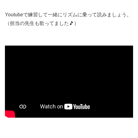
Youtubeで練習して一緒にリズムに乗って読みましょう。
（担当の先生も歌ってました🎵）