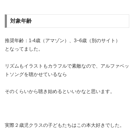
対象年齢
推奨年齢：1-4歳（アマゾン）、3−6歳（別のサイト）
となってました。
リズムもイラストもカラフルで素敵なので、アルファベッ
トソングを聴かせているなら
そのくらいから聴き始めるといいかなと思います。
実際２歳児クラスの子どもたちはこの本大好きでした。