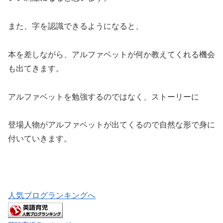
また、字を認識できるようになると、
本を差しながら、アルファベットが何か教えてくれる機会
も出てきます。
アルファベットを勉強するのではなく、ストーリーに
登場人物がアルファベットが出てくるので自然な形で身に
付いていきます。
人気ブログランキングへ