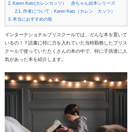
2.
Karen Katz(カレンカッツ） 赤ちゃん絵本シリーズ
2.1.
作者について：Karen Katz（カレン カッツ）
3.
本当におすすめの歌
インターナショナルプリスクールでは、どんな本を置いて
いるの！？読書に特に力を入れていた当時勤務したプリス
クールで使っていたたくさんの本の中で、特に子供達に人
気があった本を紹介します。