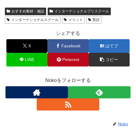
おすすめ教材・施設
インターナショナルプリスクール
インターナショナルスクール
メリット
英語
シェアする
X
Facebook
はてブ
LINE
Pinterest
コピー
Nokoをフォローする
Noko