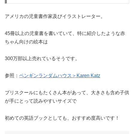
アメリカの児童書作家及びイラストレーター。
45冊以上の児童書を書いていて、特に紹介したような赤
ちゃん向けの絵本は
300万部以上売れているそうです。
参照：
ペンギンランダムハウス＞Karen Katz
プリスクールにもたくさん本があって、大きさも含め子供
が手にとって読みやすいサイズで
初めての英語ブックとしても、おすすめ度高いです！