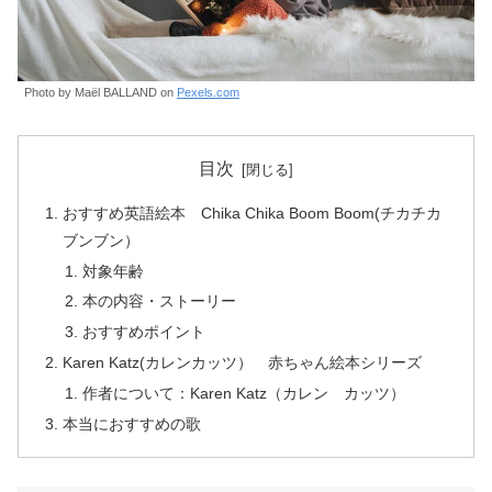
Photo by Maël BALLAND on
Pexels.com
目次
おすすめ英語絵本 Chika Chika Boom Boom(チカチカ
ブンブン）
対象年齢
本の内容・ストーリー
おすすめポイント
Karen Katz(カレンカッツ） 赤ちゃん絵本シリーズ
作者について：Karen Katz（カレン カッツ）
本当におすすめの歌