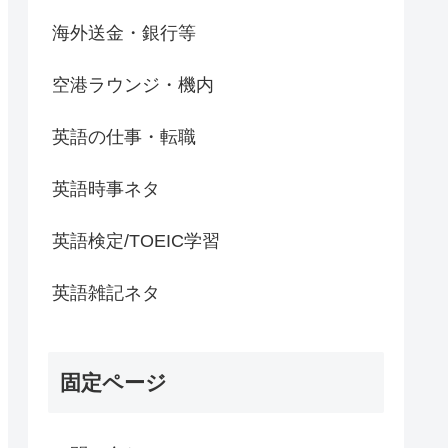
海外送金・銀行等
空港ラウンジ・機内
英語の仕事・転職
英語時事ネタ
英語検定/TOEIC学習
英語雑記ネタ
固定ページ