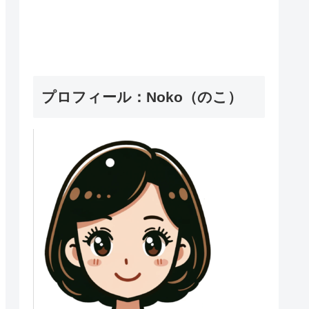
プロフィール：Noko（のこ）