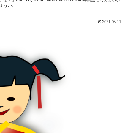
ょうか。
2021.05.11