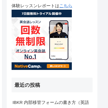
体験レッスンレポートは
こちら
最近の投稿
IBKR 内部移管フォームの書き方（英語