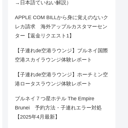
→日本語ていねい解説）
APPLE COM BILLから身に覚えのないク
レカ請求 海外アップルカスタマーセン
ター【返金リクエスト1】
【子連れde空港ラウンジ】ブルネイ国際
空港スカイラウンジ体験レポート
【子連れde空港ラウンジ】ホーチミン空
港ロータスラウンジ体験レポート
ブルネイ７つ星ホテル The Empire
Brunei 予約方法・子連れエラー対処
【2025年4月最新】