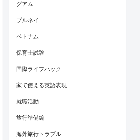
グアム
ブルネイ
ベトナム
保育士試験
国際ライフハック
家で使える英語表現
就職活動
旅行準備編
海外旅行トラブル