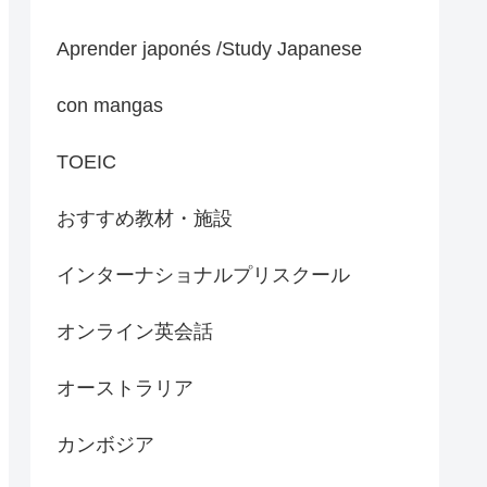
Aprender japonés /Study Japanese
con mangas
TOEIC
おすすめ教材・施設
インターナショナルプリスクール
オンライン英会話
オーストラリア
カンボジア