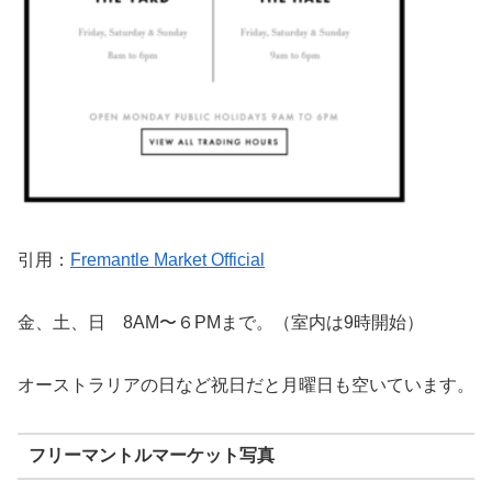
引用：
Fremantle Market Official
金、土、日 8AM〜６PMまで。（室内は9時開始）
オーストラリアの日など祝日だと月曜日も空いています。
フリーマントルマーケット写真