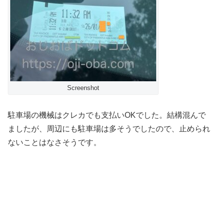
Screenshot
駐車場の機械はクレカでも支払いOKでした。結構混んで
ましたが、周辺にも駐車場は多そうでしたので、止められ
ないことはなさそうです。