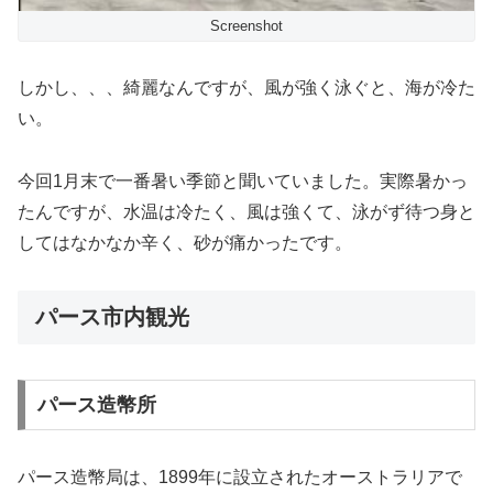
Screenshot
しかし、、、綺麗なんですが、風が強く泳ぐと、海が冷た
い。
今回1月末で一番暑い季節と聞いていました。実際暑かっ
たんですが、水温は冷たく、風は強くて、泳がず待つ身と
してはなかなか辛く、砂が痛かったです。
パース市内観光
パース造幣所
パース造幣局は、1899年に設立されたオーストラリアで