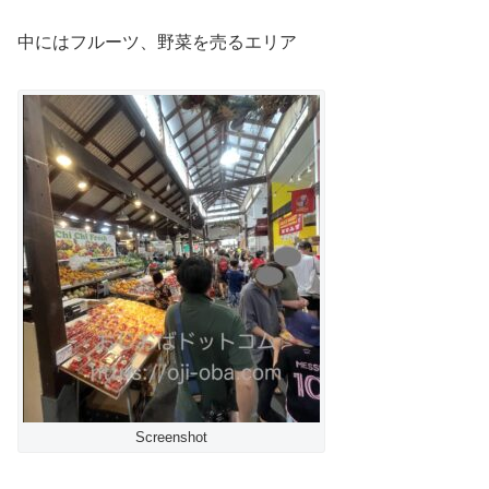
中にはフルーツ、野菜を売るエリア
Screenshot