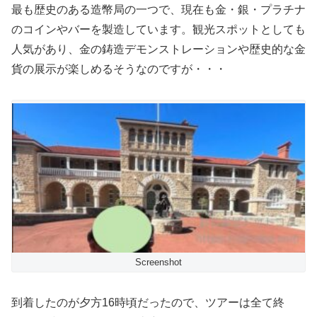
最も歴史のある造幣局の一つで、現在も金・銀・プラチナ
のコインやバーを製造しています。観光スポットとしても
人気があり、金の鋳造デモンストレーションや歴史的な金
貨の展示が楽しめるそうなのですが・・・
Screenshot
到着したのが夕方16時頃だったので、ツアーは全て終