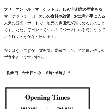
フリーマントル・マーケットは、1897年創業の歴史ある
マーケット
で、
ローカルの食材や雑貨、お土産が手に入る
人気の観光スポットで、地元の雰囲気が楽しめるとのこと
です。ただ、毎日やってないのでパースにいる時にやって
たら行くべきかなと思います。
安くはないですが、雰囲気が素敵でした。特に買い物はせ
ず食事だけですぐ撤収。
営業日：金土日のみ 8時〜6時まで