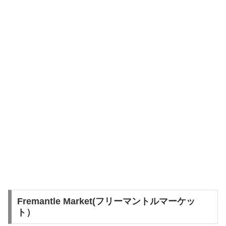
Fremantle Market(フリーマントルマーケッ
ト）