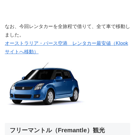
なお、今回レンタカーを全旅程で借りて、全て車で移動し
ました。
オーストラリア・パース空港 レンタカー最安値（Klook
サイトへ移動）
フリーマントル（Fremantle）観光