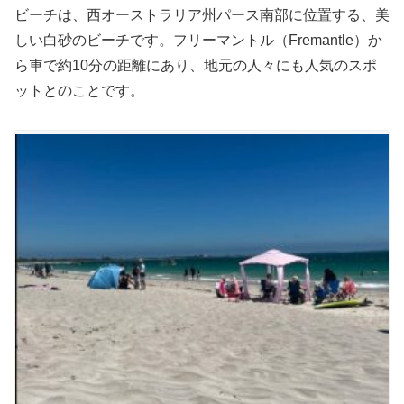
ビーチは、西オーストラリア州パース南部に位置する、美
しい白砂のビーチです。フリーマントル（Fremantle）か
ら車で約10分の距離にあり、地元の人々にも人気のスポ
ットとのことです。