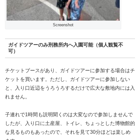
Screenshot
ガイドツアーのみ刑務所内へ入園可能（個人観覧不
可）
チケットブースがあり、ガイドツアーに参加する場合はチ
ケットを買います。ただし、ガイドツアーに参加しない
と、入り口近辺をうろうろするだけで広大な敷地内には入
れません。
子連れで1時間も説明聞くのは大変なので参加しませんで
したが、入り口に土産屋、トイレ、ちょっとした博物館的
な見るものもあったので、それを見て30分ほどは楽しめ