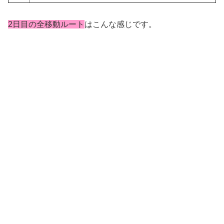
2日目の全移動ルート
はこんな感じです。