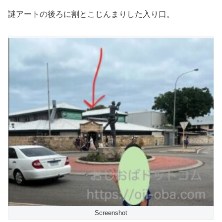
謎アートの後ろに割とこじんまりした入り口。
Screenshot