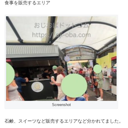
食事を販売するエリア
Screenshot
石鹸、スイーツなど販売するエリアなど分かれてました。