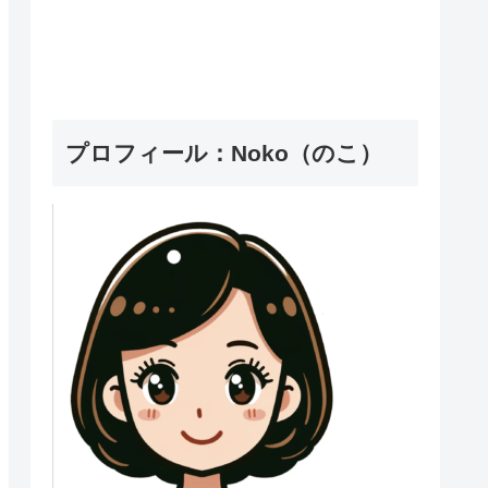
プロフィール：Noko（のこ）