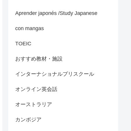
Aprender japonés /Study Japanese
con mangas
TOEIC
おすすめ教材・施設
インターナショナルプリスクール
オンライン英会話
オーストラリア
カンボジア