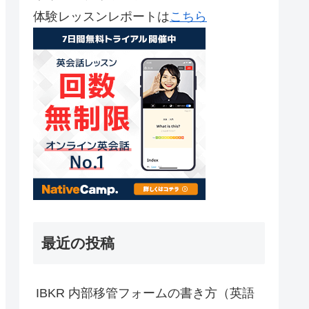
体験レッスンレポートは
こちら
最近の投稿
IBKR 内部移管フォームの書き方（英語