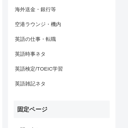
海外送金・銀行等
空港ラウンジ・機内
英語の仕事・転職
英語時事ネタ
英語検定/TOEIC学習
英語雑記ネタ
固定ページ