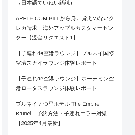
→日本語ていねい解説）
APPLE COM BILLから身に覚えのないク
レカ請求 海外アップルカスタマーセン
ター【返金リクエスト1】
【子連れde空港ラウンジ】ブルネイ国際
空港スカイラウンジ体験レポート
【子連れde空港ラウンジ】ホーチミン空
港ロータスラウンジ体験レポート
ブルネイ７つ星ホテル The Empire
Brunei 予約方法・子連れエラー対処
【2025年4月最新】