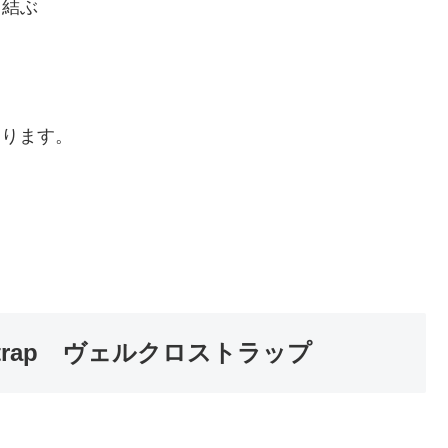
 結ぶ
なります。
Strap ヴェルクロストラップ