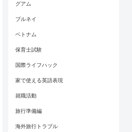
グアム
ブルネイ
ベトナム
保育士試験
国際ライフハック
家で使える英語表現
就職活動
旅行準備編
海外旅行トラブル